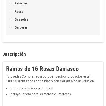

Peluches

Rosas

Girasoles

Gerberas
Descripción
Ramos de 16 Rosas Damasco
Tú puedes Comprar aquí porqué nuestros productos están
100% Garantizados en calidad y con Garantía de Devolución.
Entregas rápidas y puntuales.
Incluye Tarjeta para su mensaje (impresa).