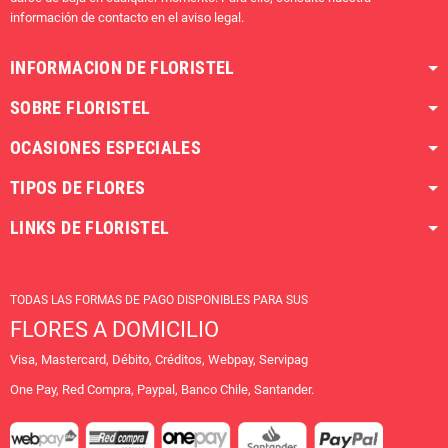
información de contacto en el aviso legal.
INFORMACION DE FLORISTEL
SOBRE FLORISTEL
OCASIONES ESPECIALES
TIPOS DE FLORES
LINKS DE FLORISTEL
TODAS LAS FORMAS DE PAGO DISPONIBLES PARA SUS
FLORES A DOMICILIO
Visa, Mastercard, Débito, Créditos, Webpay, Servipag
One Pay, Red Compra, Paypal, Banco Chile, Santander.