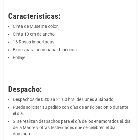
Características:
Cinta de Muselina color.
Cinta 10 cm de ancho
16 Rosas importadas.
Flores para acompañar hipéricos.
Follaje.
Despacho:
Despachos de 08:00 a 21:00 hrs. de Lunes a Sábado.
Puede solicitar su pedido con días de anticipación o durante
el día.
Si se realizan despachos para el día de los enamorados el, día
de la Madre y otras festividades que se celebren el día
domingo.