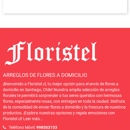
ARREGLOS DE FLORES A DOMICILIO
¡Bienvenido a Floristel.cl, tu mejor opción para el envío de flores a
domicilio en Santiago, Chile! Nuestra amplia selección de arreglos
florales te permitirá sorprender a tus seres queridos con hermosas
flores, especialmente rosas, con entregas en toda la ciudad. Disfruta
de la comodidad de enviar flores a domicilio y la frescura de nuestros
productos. ¡Explora nuestras opciones y regala emociones con
Floristel.cl!
Leer más
...
Teléfono Móvil:
998503153