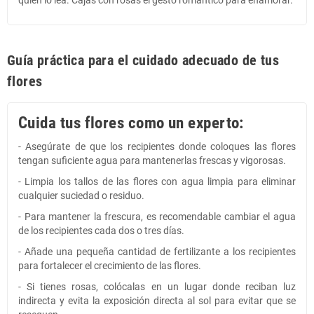
Guía práctica para el cuidado adecuado de tus
flores
Cuida tus flores como un experto:
- Asegúrate de que los recipientes donde coloques las flores
tengan suficiente agua para mantenerlas frescas y vigorosas.
- Limpia los tallos de las flores con agua limpia para eliminar
cualquier suciedad o residuo.
- Para mantener la frescura, es recomendable cambiar el agua
de los recipientes cada dos o tres días.
- Añade una pequeña cantidad de fertilizante a los recipientes
para fortalecer el crecimiento de las flores.
- Si tienes rosas, colócalas en un lugar donde reciban luz
indirecta y evita la exposición directa al sol para evitar que se