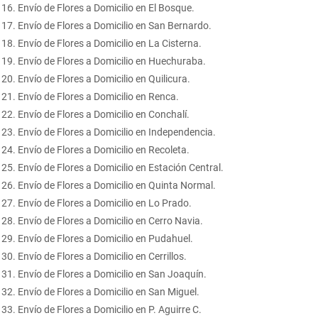
Envío de Flores a Domicilio en El Bosque.
Envío de Flores a Domicilio en San Bernardo.
Envío de Flores a Domicilio en La Cisterna.
Envío de Flores a Domicilio en Huechuraba.
Envío de Flores a Domicilio en Quilicura.
Envío de Flores a Domicilio en Renca.
Envío de Flores a Domicilio en Conchalí.
Envío de Flores a Domicilio en Independencia.
Envío de Flores a Domicilio en Recoleta.
Envío de Flores a Domicilio en Estación Central.
Envío de Flores a Domicilio en Quinta Normal.
Envío de Flores a Domicilio en Lo Prado.
Envío de Flores a Domicilio en Cerro Navia.
Envío de Flores a Domicilio en Pudahuel.
Envío de Flores a Domicilio en Cerrillos.
Envío de Flores a Domicilio en San Joaquín.
Envío de Flores a Domicilio en San Miguel.
Envío de Flores a Domicilio en P. Aguirre C.