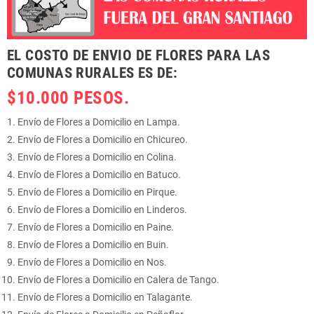
EL COSTO DE ENVIO DE FLORES PARA LAS
COMUNAS RURALES ES DE:
$10.000 PESOS.
Envío de Flores a Domicilio en Lampa.
Envío de Flores a Domicilio en Chicureo.
Envío de Flores a Domicilio en Colina.
Envío de Flores a Domicilio en Batuco.
Envío de Flores a Domicilio en Pirque.
Envío de Flores a Domicilio en Linderos.
Envío de Flores a Domicilio en Paine.
Envío de Flores a Domicilio en Buin.
Envío de Flores a Domicilio en Nos.
Envío de Flores a Domicilio en Calera de Tango.
Envío de Flores a Domicilio en Talagante.