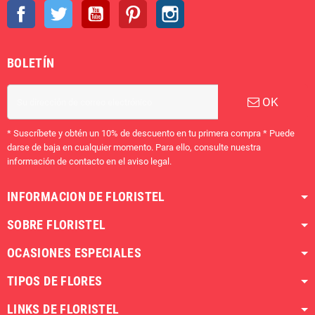
Facebook
Twitter
YouTube
Pinterest
Instagram
BOLETÍN
OK
* Suscríbete y obtén un 10% de descuento en tu primera compra * Puede
darse de baja en cualquier momento. Para ello, consulte nuestra
información de contacto en el aviso legal.
INFORMACION DE FLORISTEL
SOBRE FLORISTEL
OCASIONES ESPECIALES
TIPOS DE FLORES
LINKS DE FLORISTEL