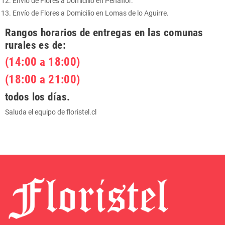
Envío de Flores a Domicilio en Peñaflor.
Envío de Flores a Domicilio en Lomas de lo Aguirre.
Rangos horarios de entregas en las comunas
rurales es de:
(14:00 a 18:00)
(18:00 a 21:00)
todos los días.
Saluda el equipo de floristel.cl