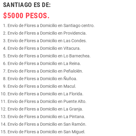
SANTIAGO ES DE:
$5000 PESOS.
Envío de Flores a Domicilio en Santiago centro.
Envío de Flores a Domicilio en Providencia.
Envío de Flores a Domicilio en Las Condes.
Envío de Flores a Domicilio en Vitacura.
Envío de Flores a Domicilio en Lo Barnechea.
Envío de Flores a Domicilio en La Reina.
Envío de Flores a Domicilio en Peñalolén.
Envío de Flores a Domicilio en Ñuñoa.
Envío de Flores a Domicilio en Macul.
Envío de Flores a Domicilio en La Florida.
Envío de Flores a Domicilio en Puente Alto.
Envío de Flores a Domicilio en La Granja.
Envío de Flores a Domicilio en La Pintana.
Envío de Flores a Domicilio en San Ramón.
Envío de Flores a Domicilio en San Miguel.