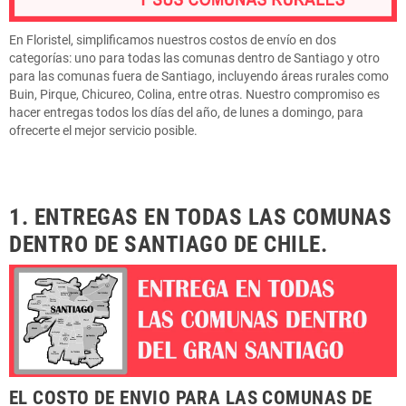
En Floristel, simplificamos nuestros costos de envío en dos
categorías: uno para todas las comunas dentro de Santiago y otro
para las comunas fuera de Santiago, incluyendo áreas rurales como
Buin, Pirque, Chicureo, Colina, entre otras. Nuestro compromiso es
hacer entregas todos los días del año, de lunes a domingo, para
ofrecerte el mejor servicio posible.
1. ENTREGAS EN TODAS LAS COMUNAS
DENTRO DE SANTIAGO DE CHILE.
EL COSTO DE ENVIO PARA LAS COMUNAS DE