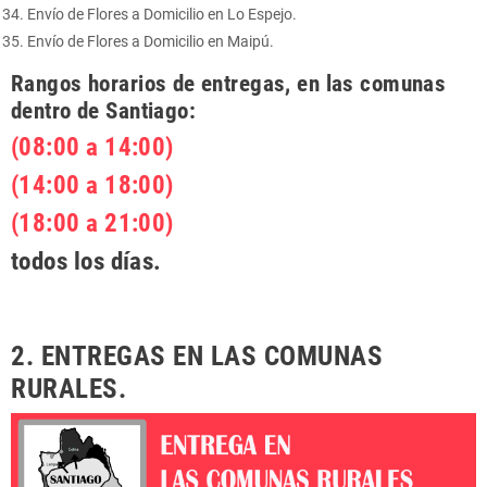
Envío de Flores a Domicilio en Lo Espejo.
Envío de Flores a Domicilio en Maipú.
Rangos horarios de entregas, en las comunas
dentro de Santiago:
(08:00 a 14:00)
(14:00 a 18:00)
(18:00 a 21:00)
todos los días.
2. ENTREGAS EN LAS COMUNAS
RURALES.