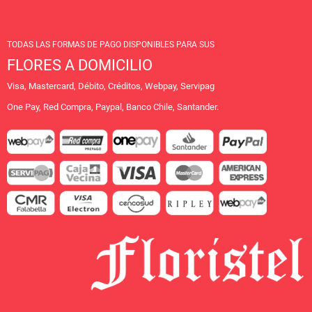
TODAS LAS FORMAS DE PAGO DISPONIBLES PARA SUS
FLORES A DOMICILIO
Visa, Mastercard, Débito, Créditos, Webpay, Servipag
One Pay, Red Compra, Paypal, Banco Chile, Santander.