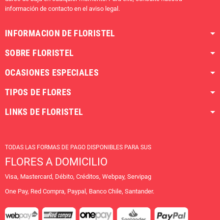
información de contacto en el aviso legal.
INFORMACION DE FLORISTEL
SOBRE FLORISTEL
OCASIONES ESPECIALES
TIPOS DE FLORES
LINKS DE FLORISTEL
TODAS LAS FORMAS DE PAGO DISPONIBLES PARA SUS
FLORES A DOMICILIO
Visa, Mastercard, Débito, Créditos, Webpay, Servipag
One Pay, Red Compra, Paypal, Banco Chile, Santander.