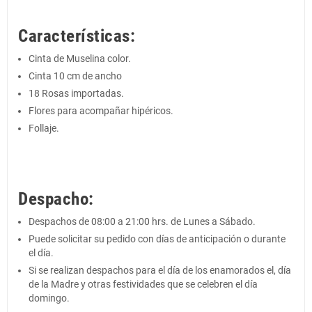
Características:
Cinta de Muselina color.
Cinta 10 cm de ancho
18 Rosas importadas.
Flores para acompañar hipéricos.
Follaje.
Despacho:
Despachos de 08:00 a 21:00 hrs. de Lunes a Sábado.
Puede solicitar su pedido con días de anticipación o durante
el día.
Si se realizan despachos para el día de los enamorados el, día
de la Madre y otras festividades que se celebren el día
domingo.