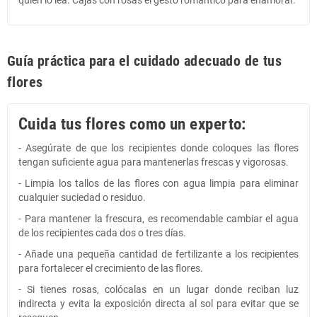
Guía práctica para el cuidado adecuado de tus
flores
Cuida tus flores como un experto:
- Asegúrate de que los recipientes donde coloques las flores
tengan suficiente agua para mantenerlas frescas y vigorosas.
- Limpia los tallos de las flores con agua limpia para eliminar
cualquier suciedad o residuo.
- Para mantener la frescura, es recomendable cambiar el agua
de los recipientes cada dos o tres días.
- Añade una pequeña cantidad de fertilizante a los recipientes
para fortalecer el crecimiento de las flores.
- Si tienes rosas, colócalas en un lugar donde reciban luz
indirecta y evita la exposición directa al sol para evitar que se