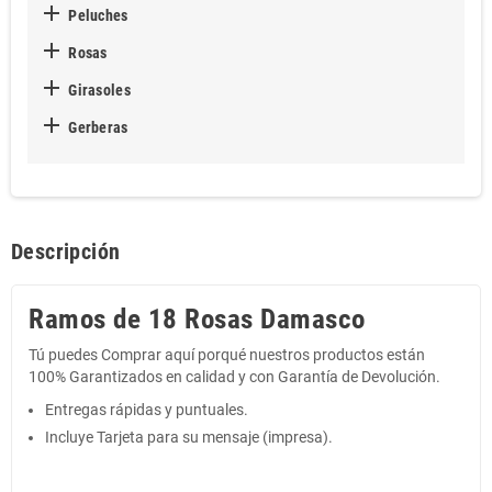

Peluches

Rosas

Girasoles

Gerberas
Descripción
Ramos de 18 Rosas Damasco
Tú puedes Comprar aquí porqué nuestros productos están
100% Garantizados en calidad y con Garantía de Devolución.
Entregas rápidas y puntuales.
Incluye Tarjeta para su mensaje (impresa).