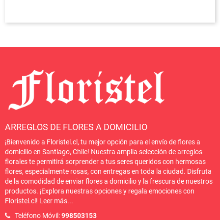
ARREGLOS DE FLORES A DOMICILIO
¡Bienvenido a Floristel.cl, tu mejor opción para el envío de flores a
domicilio en Santiago, Chile! Nuestra amplia selección de arreglos
florales te permitirá sorprender a tus seres queridos con hermosas
flores, especialmente rosas, con entregas en toda la ciudad. Disfruta
de la comodidad de enviar flores a domicilio y la frescura de nuestros
productos. ¡Explora nuestras opciones y regala emociones con
Floristel.cl!
Leer más
...
Teléfono Móvil:
998503153