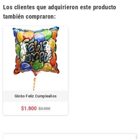
Los clientes que adquirieron este producto
también compraron:
Globo Feliz Cumpleaños
$1.800
$2.000