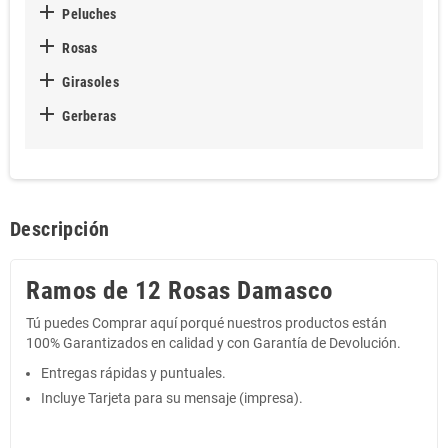

Peluches

Rosas

Girasoles

Gerberas
Descripción
Ramos de 12 Rosas Damasco
Tú puedes Comprar aquí porqué nuestros productos están
100% Garantizados en calidad y con Garantía de Devolución.
Entregas rápidas y puntuales.
Incluye Tarjeta para su mensaje (impresa).