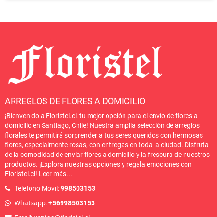
ARREGLOS DE FLORES A DOMICILIO
¡Bienvenido a Floristel.cl, tu mejor opción para el envío de flores a
domicilio en Santiago, Chile! Nuestra amplia selección de arreglos
florales te permitirá sorprender a tus seres queridos con hermosas
flores, especialmente rosas, con entregas en toda la ciudad. Disfruta
de la comodidad de enviar flores a domicilio y la frescura de nuestros
productos. ¡Explora nuestras opciones y regala emociones con
Floristel.cl!
Leer más
...
Teléfono Móvil:
998503153
Whatsapp:
+56998503153