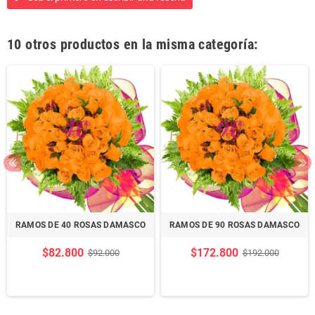
10 otros productos en la misma categoría:
RAMOS DE 40 ROSAS DAMASCO
RAMOS DE 90 ROSAS DAMASCO
$82.800
$172.800
$92.000
$192.000