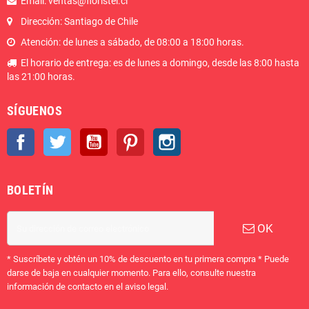
Email: ventas@floristel.cl
Dirección: Santiago de Chile
Atención: de lunes a sábado, de 08:00 a 18:00 horas.
El horario de entrega: es de lunes a domingo, desde las 8:00 hasta
las 21:00 horas.
SÍGUENOS
Facebook
Twitter
YouTube
Pinterest
Instagram
BOLETÍN
OK
* Suscríbete y obtén un 10% de descuento en tu primera compra * Puede
darse de baja en cualquier momento. Para ello, consulte nuestra
información de contacto en el aviso legal.