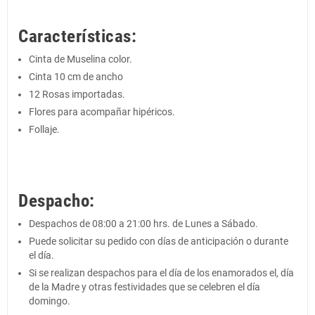
Características:
Cinta de Muselina color.
Cinta 10 cm de ancho
12 Rosas importadas.
Flores para acompañar hipéricos.
Follaje.
Despacho:
Despachos de 08:00 a 21:00 hrs. de Lunes a Sábado.
Puede solicitar su pedido con días de anticipación o durante
el día.
Si se realizan despachos para el día de los enamorados el, día
de la Madre y otras festividades que se celebren el día
domingo.