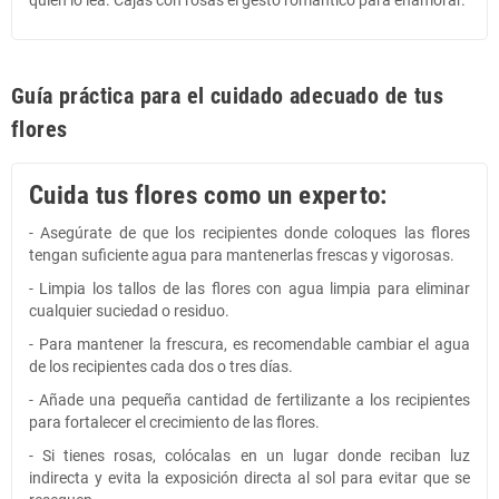
Guía práctica para el cuidado adecuado de tus
flores
Cuida tus flores como un experto:
- Asegúrate de que los recipientes donde coloques las flores
tengan suficiente agua para mantenerlas frescas y vigorosas.
- Limpia los tallos de las flores con agua limpia para eliminar
cualquier suciedad o residuo.
- Para mantener la frescura, es recomendable cambiar el agua
de los recipientes cada dos o tres días.
- Añade una pequeña cantidad de fertilizante a los recipientes
para fortalecer el crecimiento de las flores.
- Si tienes rosas, colócalas en un lugar donde reciban luz
indirecta y evita la exposición directa al sol para evitar que se