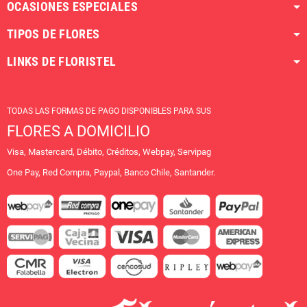
OCASIONES ESPECIALES
TIPOS DE FLORES
LINKS DE FLORISTEL
TODAS LAS FORMAS DE PAGO DISPONIBLES PARA SUS
FLORES A DOMICILIO
Visa, Mastercard, Débito, Créditos, Webpay, Servipag
One Pay, Red Compra, Paypal, Banco Chile, Santander.