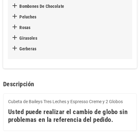

Bombones De Chocolate

Peluches

Rosas

Girasoles

Gerberas
Descripción
Cubeta de Baileys Tres Leches y Espresso Creme y 2 Globos
Usted puede realizar el cambio de globo sin
problemas en la referencia del pedido.