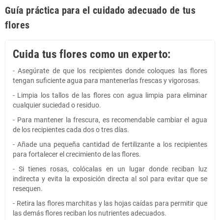
Guía práctica para el cuidado adecuado de tus
flores
Cuida tus flores como un experto:
- Asegúrate de que los recipientes donde coloques las flores
tengan suficiente agua para mantenerlas frescas y vigorosas.
- Limpia los tallos de las flores con agua limpia para eliminar
cualquier suciedad o residuo.
- Para mantener la frescura, es recomendable cambiar el agua
de los recipientes cada dos o tres días.
- Añade una pequeña cantidad de fertilizante a los recipientes
para fortalecer el crecimiento de las flores.
- Si tienes rosas, colócalas en un lugar donde reciban luz
indirecta y evita la exposición directa al sol para evitar que se
resequen.
- Retira las flores marchitas y las hojas caídas para permitir que
las demás flores reciban los nutrientes adecuados.