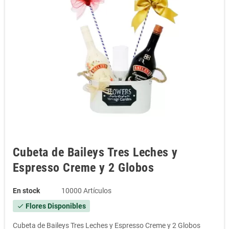
Cubeta de Baileys Tres Leches y
Espresso Creme y 2 Globos
En stock
10000 Artículos
Flores Disponibles
check
Cubeta de Baileys Tres Leches y Espresso Creme y 2 Globos