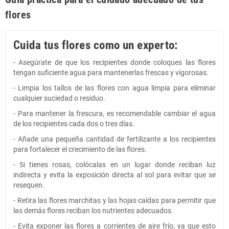
flores
Cuida tus flores como un experto:
- Asegúrate de que los recipientes donde coloques las flores
tengan suficiente agua para mantenerlas frescas y vigorosas.
- Limpia los tallos de las flores con agua limpia para eliminar
cualquier suciedad o residuo.
- Para mantener la frescura, es recomendable cambiar el agua
de los recipientes cada dos o tres días.
- Añade una pequeña cantidad de fertilizante a los recipientes
para fortalecer el crecimiento de las flores.
- Si tienes rosas, colócalas en un lugar donde reciban luz
indirecta y evita la exposición directa al sol para evitar que se
resequen.
- Retira las flores marchitas y las hojas caídas para permitir que
las demás flores reciban los nutrientes adecuados.
- Evita exponer las flores a corrientes de aire frío, ya que esto