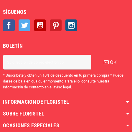
SÍGUENOS
Facebook
Twitter
YouTube
Pinterest
Instagram
BOLETÍN
OK
* Suscríbete y obtén un 10% de descuento en tu primera compra * Puede
darse de baja en cualquier momento. Para ello, consulte nuestra
información de contacto en el aviso legal.
INFORMACION DE FLORISTEL
SOBRE FLORISTEL
OCASIONES ESPECIALES