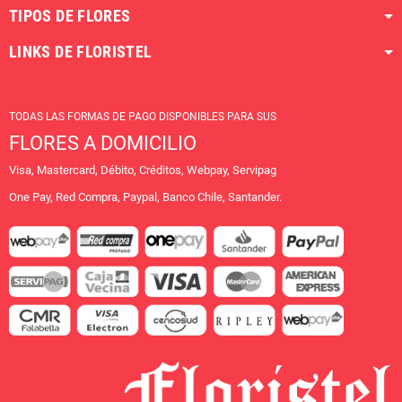
TIPOS DE FLORES
LINKS DE FLORISTEL
TODAS LAS FORMAS DE PAGO DISPONIBLES PARA SUS
FLORES A DOMICILIO
Visa, Mastercard, Débito, Créditos, Webpay, Servipag
One Pay, Red Compra, Paypal, Banco Chile, Santander.