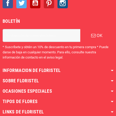
Facebook
Twitter
YouTube
Pinterest
Instagram
BOLETÍN
OK
* Suscríbete y obtén un 10% de descuento en tu primera compra * Puede
darse de baja en cualquier momento. Para ello, consulte nuestra
información de contacto en el aviso legal.
INFORMACION DE FLORISTEL
SOBRE FLORISTEL
OCASIONES ESPECIALES
TIPOS DE FLORES
LINKS DE FLORISTEL