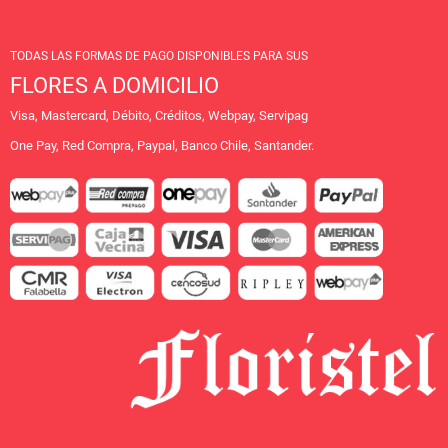
TODAS LAS FORMAS DE PAGO DISPONIBLES PARA SUS
FLORES A DOMICILIO
Visa, Mastercard, Débito, Créditos, Webpay, Servipag
One Pay, Red Compra, Paypal, Banco Chile, Santander.