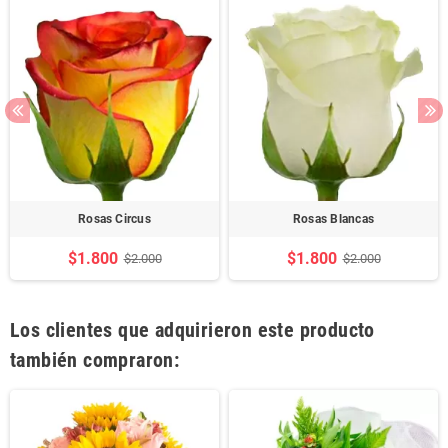
Rosas Circus
Rosas Blancas
$1.800
$1.800
$2.000
$2.000
Los clientes que adquirieron este producto
también compraron: