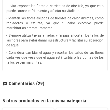
- Evita exponer las flores a corrientes de aire frío, ya que esto
puede causar enfriamiento y afectar su vitalidad.
- Mantén las flores alejadas de fuentes de calor directas, como
radiadores o estufas, ya que el calor excesivo puede
marchitarlas prematuramente.
- Siempre utiliza tijeras afiladas y limpias al cortar los tallos de
las flores para evitar dañar su estructura y facilitar su absorción
de agua.
- Considera cambiar el agua y recortar los tallos de las flores
cada vez que veas que el agua está turbia o las puntas de los
tallos se ven marchitas.
Comentarios
(29)
chat
5 otros productos en la misma categoría: