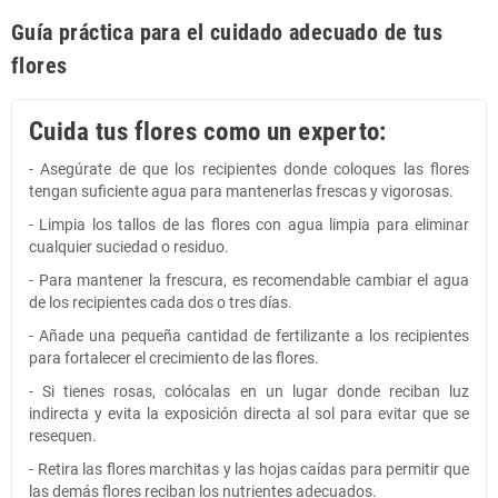
Guía práctica para el cuidado adecuado de tus
flores
Cuida tus flores como un experto:
- Asegúrate de que los recipientes donde coloques las flores
tengan suficiente agua para mantenerlas frescas y vigorosas.
- Limpia los tallos de las flores con agua limpia para eliminar
cualquier suciedad o residuo.
- Para mantener la frescura, es recomendable cambiar el agua
de los recipientes cada dos o tres días.
- Añade una pequeña cantidad de fertilizante a los recipientes
para fortalecer el crecimiento de las flores.
- Si tienes rosas, colócalas en un lugar donde reciban luz
indirecta y evita la exposición directa al sol para evitar que se
resequen.
- Retira las flores marchitas y las hojas caídas para permitir que
las demás flores reciban los nutrientes adecuados.