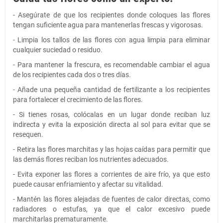
- Asegúrate de que los recipientes donde coloques las flores
tengan suficiente agua para mantenerlas frescas y vigorosas.
- Limpia los tallos de las flores con agua limpia para eliminar
cualquier suciedad o residuo.
- Para mantener la frescura, es recomendable cambiar el agua
de los recipientes cada dos o tres días.
- Añade una pequeña cantidad de fertilizante a los recipientes
para fortalecer el crecimiento de las flores.
- Si tienes rosas, colócalas en un lugar donde reciban luz
indirecta y evita la exposición directa al sol para evitar que se
resequen.
- Retira las flores marchitas y las hojas caídas para permitir que
las demás flores reciban los nutrientes adecuados.
- Evita exponer las flores a corrientes de aire frío, ya que esto
puede causar enfriamiento y afectar su vitalidad.
- Mantén las flores alejadas de fuentes de calor directas, como
radiadores o estufas, ya que el calor excesivo puede
marchitarlas prematuramente.