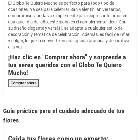
El Globo Te Quiero Mucho es perfecto para todo tipo de
ocasiones. Ya sea para celebrar San Valentín, aniversarios,
compromisos, bodas o simplemente para expresar tu amor en
cualquier día del año, este globo es el complemento ideal. Con
su diseño elegante y versátil, se adapta a cualquier estilo de
decoración y temática de celebración. Además, es fácil de inflar
y colgar, lo que lo convierte en una opción práctica y decorativa
a la vez.
¡Haz clic en "Comprar ahora" y sorprende a
tus seres queridos con el Globo Te Quiero
Mucho!
Comprar ahora
Guía práctica para el cuidado adecuado de tus
flores
Cuida tus flores como un experto: