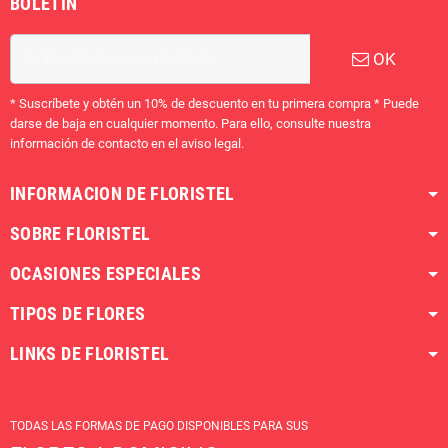
BOLETÍN
OK
* Suscríbete y obtén un 10% de descuento en tu primera compra * Puede
darse de baja en cualquier momento. Para ello, consulte nuestra
información de contacto en el aviso legal.
INFORMACION DE FLORISTEL
SOBRE FLORISTEL
OCASIONES ESPECIALES
TIPOS DE FLORES
LINKS DE FLORISTEL
TODAS LAS FORMAS DE PAGO DISPONIBLES PARA SUS