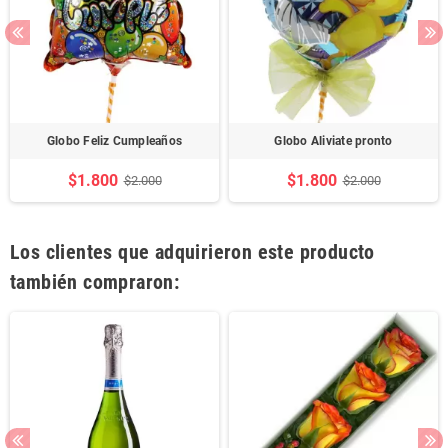
Globo Feliz Cumpleaños
Globo Aliviate pronto
$1.800
$1.800
$2.000
$2.000
Los clientes que adquirieron este producto
también compraron: