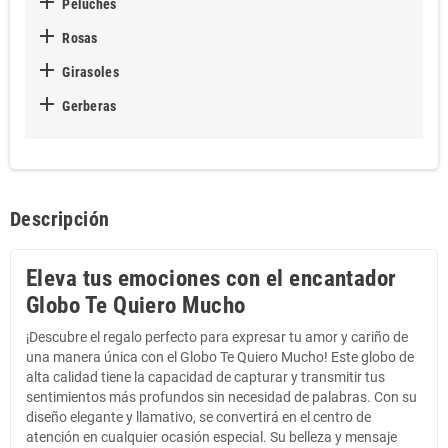

Peluches

Rosas

Girasoles

Gerberas
Descripción
Eleva tus emociones con el encantador
Globo Te Quiero Mucho
¡Descubre el regalo perfecto para expresar tu amor y cariño de
una manera única con el Globo Te Quiero Mucho! Este globo de
alta calidad tiene la capacidad de capturar y transmitir tus
sentimientos más profundos sin necesidad de palabras. Con su
diseño elegante y llamativo, se convertirá en el centro de
atención en cualquier ocasión especial. Su belleza y mensaje