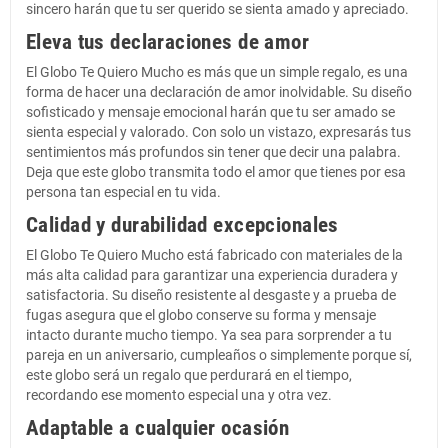
sincero harán que tu ser querido se sienta amado y apreciado.
Eleva tus declaraciones de amor
El Globo Te Quiero Mucho es más que un simple regalo, es una
forma de hacer una declaración de amor inolvidable. Su diseño
sofisticado y mensaje emocional harán que tu ser amado se
sienta especial y valorado. Con solo un vistazo, expresarás tus
sentimientos más profundos sin tener que decir una palabra.
Deja que este globo transmita todo el amor que tienes por esa
persona tan especial en tu vida.
Calidad y durabilidad excepcionales
El Globo Te Quiero Mucho está fabricado con materiales de la
más alta calidad para garantizar una experiencia duradera y
satisfactoria. Su diseño resistente al desgaste y a prueba de
fugas asegura que el globo conserve su forma y mensaje
intacto durante mucho tiempo. Ya sea para sorprender a tu
pareja en un aniversario, cumpleaños o simplemente porque sí,
este globo será un regalo que perdurará en el tiempo,
recordando ese momento especial una y otra vez.
Adaptable a cualquier ocasión