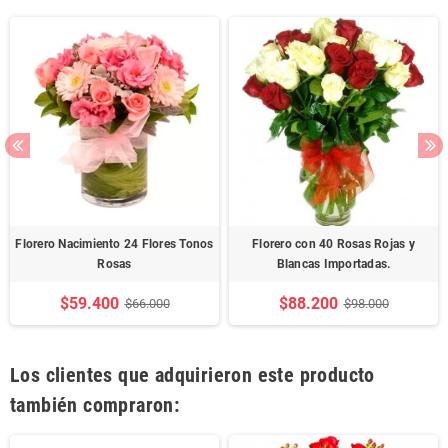
Florero Nacimiento 24 Flores Tonos
Florero con 40 Rosas Rojas y
Rosas
Blancas Importadas.
$59.400
$88.200
$66.000
$98.000
Los clientes que adquirieron este producto
también compraron: