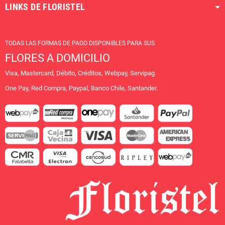
LINKS DE FLORISTEL
TODAS LAS FORMAS DE PAGO DISPONIBLES PARA SUS
FLORES A DOMICILIO
Visa, Mastercard, Débito, Créditos, Webpay, Servipag
One Pay, Red Compra, Paypal, Banco Chile, Santander.