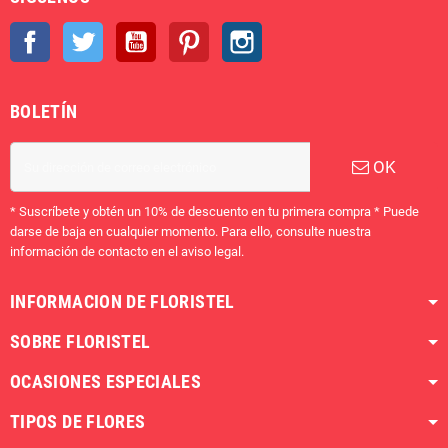
Facebook
Twitter
YouTube
Pinterest
Instagram
BOLETÍN
OK
* Suscríbete y obtén un 10% de descuento en tu primera compra * Puede
darse de baja en cualquier momento. Para ello, consulte nuestra
información de contacto en el aviso legal.
INFORMACION DE FLORISTEL
SOBRE FLORISTEL
OCASIONES ESPECIALES
TIPOS DE FLORES