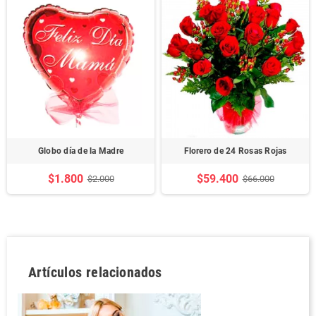
Globo día de la Madre
Florero de 24 Rosas Rojas
$1.800
$59.400
$2.000
$66.000
Artículos relacionados