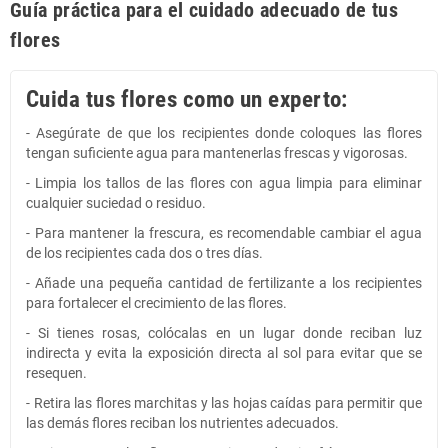
Guía práctica para el cuidado adecuado de tus
flores
Cuida tus flores como un experto:
- Asegúrate de que los recipientes donde coloques las flores
tengan suficiente agua para mantenerlas frescas y vigorosas.
- Limpia los tallos de las flores con agua limpia para eliminar
cualquier suciedad o residuo.
- Para mantener la frescura, es recomendable cambiar el agua
de los recipientes cada dos o tres días.
- Añade una pequeña cantidad de fertilizante a los recipientes
para fortalecer el crecimiento de las flores.
- Si tienes rosas, colócalas en un lugar donde reciban luz
indirecta y evita la exposición directa al sol para evitar que se
resequen.
- Retira las flores marchitas y las hojas caídas para permitir que
las demás flores reciban los nutrientes adecuados.