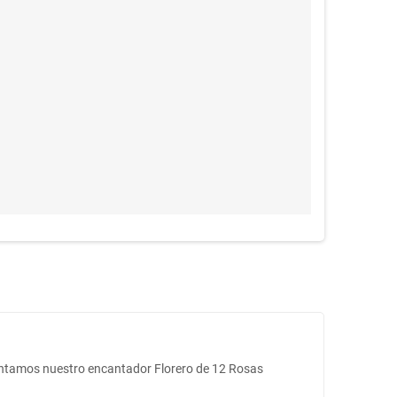
esentamos nuestro encantador Florero de 12 Rosas