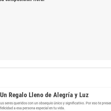
 Un Regalo Lleno de Alegría y Luz
 tus seres queridos con un obsequio único y significativo. Por eso te pr
 felicidad a esa persona especial en tu vida.