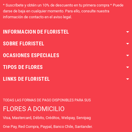
* Suscríbete y obtén un 10% de descuento en tu primera compra * Puede
darse de baja en cualquier momento. Para ello, consulte nuestra
información de contacto en el aviso legal.
INFORMACION DE FLORISTEL
SOBRE FLORISTEL
OCASIONES ESPECIALES
TIPOS DE FLORES
LINKS DE FLORISTEL
TODAS LAS FORMAS DE PAGO DISPONIBLES PARA SUS
FLORES A DOMICILIO
Visa, Mastercard, Débito, Créditos, Webpay, Servipag
One Pay, Red Compra, Paypal, Banco Chile, Santander.