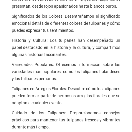
presentan, desde rojos apasionados hasta blancos puros.
Significados de los Colores: Desentrañamos el significado
emocional detrás de diferentes colores de tulipanes y cómo
puedes expresar tus sentimientos.
Historia y Cultura: Los tulipanes han desempeñado un
papel destacado en la historia y la cultura, y compartimos
algunas historias fascinantes.
Variedades Populares: Ofrecemos información sobre las
variedades más populares, como los tulipanes holandeses
y los tulipanes peruanos.
Tulipanes en Arreglos Florales: Descubre cómo los tulipanes
pueden formar parte de hermosos arreglos florales que se
adaptan a cualquier evento.
Cuidado de los Tulipanes: Proporcionamos consejos
prácticos para mantener tus tulipanes frescos y vibrantes
durante más tiempo.