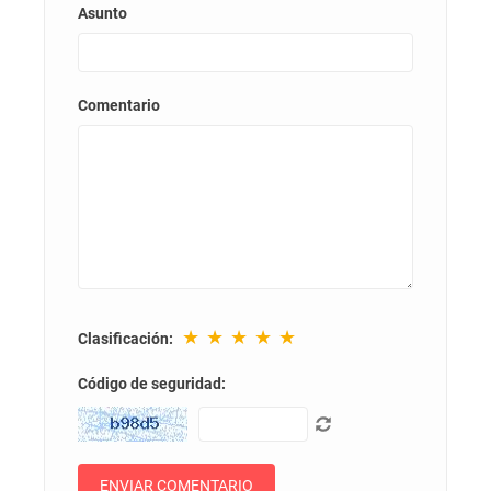
Asunto
Comentario
★
★
★
★
★
Clasificación:
Código de seguridad: