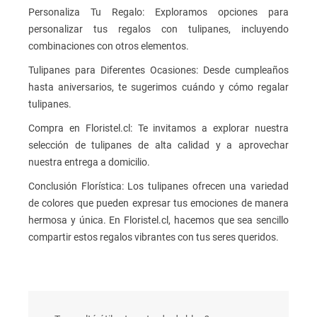
Personaliza Tu Regalo: Exploramos opciones para
personalizar tus regalos con tulipanes, incluyendo
combinaciones con otros elementos.
Tulipanes para Diferentes Ocasiones: Desde cumpleaños
hasta aniversarios, te sugerimos cuándo y cómo regalar
tulipanes.
Compra en Floristel.cl: Te invitamos a explorar nuestra
selección de tulipanes de alta calidad y a aprovechar
nuestra entrega a domicilio.
Conclusión Florística: Los tulipanes ofrecen una variedad
de colores que pueden expresar tus emociones de manera
hermosa y única. En Floristel.cl, hacemos que sea sencillo
compartir estos regalos vibrantes con tus seres queridos.