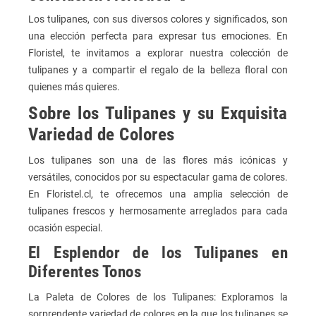
Los tulipanes, con sus diversos colores y significados, son
una elección perfecta para expresar tus emociones. En
Floristel, te invitamos a explorar nuestra colección de
tulipanes y a compartir el regalo de la belleza floral con
quienes más quieres.
Sobre los Tulipanes y su Exquisita
Variedad de Colores
Los tulipanes son una de las flores más icónicas y
versátiles, conocidos por su espectacular gama de colores.
En Floristel.cl, te ofrecemos una amplia selección de
tulipanes frescos y hermosamente arreglados para cada
ocasión especial.
El Esplendor de los Tulipanes en
Diferentes Tonos
La Paleta de Colores de los Tulipanes: Exploramos la
sorprendente variedad de colores en la que los tulipanes se