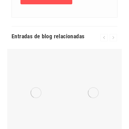
Entradas de blog relacionadas