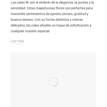
Las calas 🌺 son el símbolo de la elegancia, la pureza y la
serenidad. Estas majestuosas flores son perfectas para
transmitir sentimientos de aprecio sincero, gratitud y
buenos deseos. Con su forma distintiva y colores
delicados, las calas añaden un toque de sofisticación a
cualquier ocasión especial.
Leer más