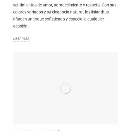
sentimientos de amor, agradecimiento y respeto. Con sus
colores variados y su elegancia natural, los lisianthus
añaden un toque sofisticado y especial a cualquier
ocasión.
Leer más