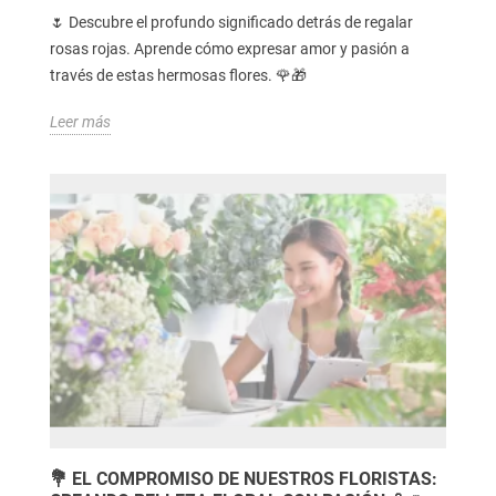
🌷 Descubre el profundo significado detrás de regalar
rosas rojas. Aprende cómo expresar amor y pasión a
través de estas hermosas flores. 🌹🎁
Leer más
💐 EL COMPROMISO DE NUESTROS FLORISTAS: