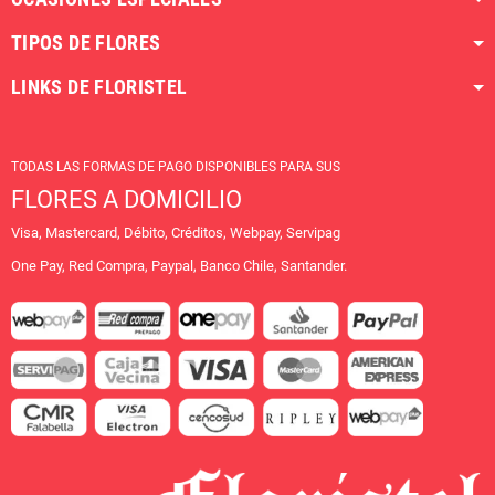
TIPOS DE FLORES
LINKS DE FLORISTEL
TODAS LAS FORMAS DE PAGO DISPONIBLES PARA SUS
FLORES A DOMICILIO
Visa, Mastercard, Débito, Créditos, Webpay, Servipag
One Pay, Red Compra, Paypal, Banco Chile, Santander.