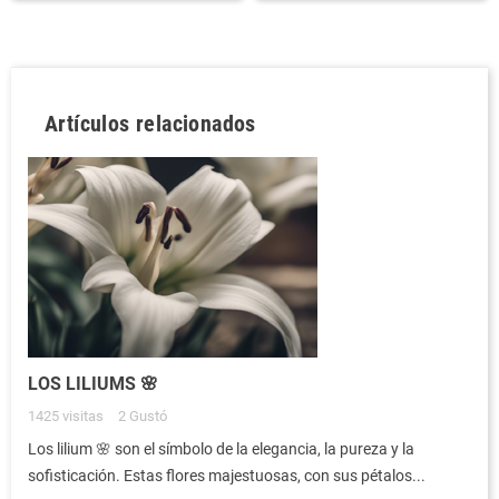
Artículos relacionados
LOS LILIUMS 🌸
1425
visitas
2
Gustó
Los lilium 🌸 son el símbolo de la elegancia, la pureza y la
sofisticación. Estas flores majestuosas, con sus pétalos...