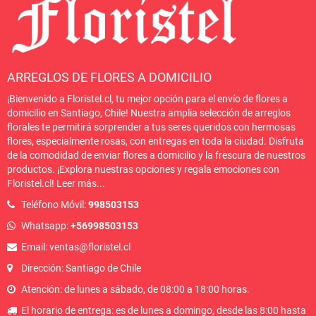
ARREGLOS DE FLORES A DOMICILIO
¡Bienvenido a Floristel.cl, tu mejor opción para el envío de flores a
domicilio en Santiago, Chile! Nuestra amplia selección de arreglos
florales te permitirá sorprender a tus seres queridos con hermosas
flores, especialmente rosas, con entregas en toda la ciudad. Disfruta
de la comodidad de enviar flores a domicilio y la frescura de nuestros
productos. ¡Explora nuestras opciones y regala emociones con
Floristel.cl!
Leer más
...
Teléfono Móvil:
998503153
Whatsapp:
+56998503153
Email: ventas@floristel.cl
Dirección: Santiago de Chile
Atención: de lunes a sábado, de 08:00 a 18:00 horas.
El horario de entrega: es de lunes a domingo, desde las 8:00 hasta