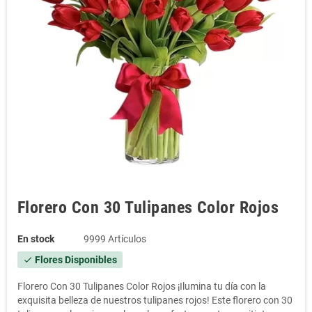
Florero Con 30 Tulipanes Color Rojos
En stock
9999 Artículos
Flores Disponibles
check
Florero Con 30 Tulipanes Color Rojos ¡Ilumina tu día con la
exquisita belleza de nuestros tulipanes rojos! Este florero con 30