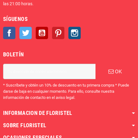
las 21:00 horas.
SÍGUENOS
Facebook
Twitter
YouTube
Pinterest
Instagram
BOLETÍN
OK
* Suscríbete y obtén un 10% de descuento en tu primera compra * Puede
darse de baja en cualquier momento. Para ello, consulte nuestra
información de contacto en el aviso legal.
INFORMACION DE FLORISTEL
SOBRE FLORISTEL
OCASIONES ESPECIALES