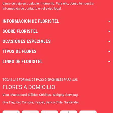
darse de baja en cualquier momento. Para ello, consulte nuestra
información de contacto en el aviso legal.
INFORMACION DE FLORISTEL
SOBRE FLORISTEL
OCASIONES ESPECIALES
TIPOS DE FLORES
LINKS DE FLORISTEL
TODAS LAS FORMAS DE PAGO DISPONIBLES PARA SUS
FLORES A DOMICILIO
Visa, Mastercard, Débito, Créditos, Webpay, Servipag
One Pay, Red Compra, Paypal, Banco Chile, Santander.