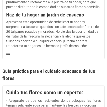
puntualmente directamente a la puerta de tu hogar, para que
puedas disfrutar de la comodidad de nuestras flores a domicilio.
Haz de tu hogar un jardín de ensueño
Aprovecha esta oportunidad de embellecer tu hogar y
sorprender a tus seres queridos con este encantador florero de
20 tulipanes rosados y morados. No pierdas la oportunidad de
disfrutar de la frescura, la elegancia y la alegría que estos
tulipanes aportan a cualquier espacio. ¡Ordena ahora y
transforma tu hogar en un hermoso jardín de ensueño!
Guía práctica para el cuidado adecuado de tus
flores
Cuida tus flores como un experto:
- Asegúrate de que los recipientes donde coloques las flores
tengan suficiente agua para mantenerlas frescas y vigorosas.