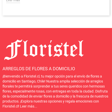
ARREGLOS DE FLORES A DOMICILIO
¡Bienvenido a Floristel.cl, tu mejor opción para el envío de flores a
domicilio en Santiago, Chile! Nuestra amplia selección de arreglos
florales te permitirá sorprender a tus seres queridos con hermosas
flores, especialmente rosas, con entregas en toda la ciudad. Disfruta
de la comodidad de enviar flores a domicilio y la frescura de nuestros
productos. ¡Explora nuestras opciones y regala emociones con
Floristel.cl!
Leer más
...