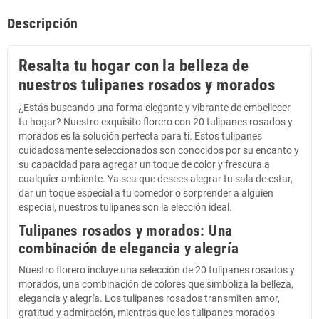
Descripción
Resalta tu hogar con la belleza de
nuestros tulipanes rosados y morados
¿Estás buscando una forma elegante y vibrante de embellecer
tu hogar? Nuestro exquisito florero con 20 tulipanes rosados y
morados es la solución perfecta para ti. Estos tulipanes
cuidadosamente seleccionados son conocidos por su encanto y
su capacidad para agregar un toque de color y frescura a
cualquier ambiente. Ya sea que desees alegrar tu sala de estar,
dar un toque especial a tu comedor o sorprender a alguien
especial, nuestros tulipanes son la elección ideal.
Tulipanes rosados y morados: Una
combinación de elegancia y alegría
Nuestro florero incluye una selección de 20 tulipanes rosados y
morados, una combinación de colores que simboliza la belleza,
elegancia y alegría. Los tulipanes rosados transmiten amor,
gratitud y admiración, mientras que los tulipanes morados