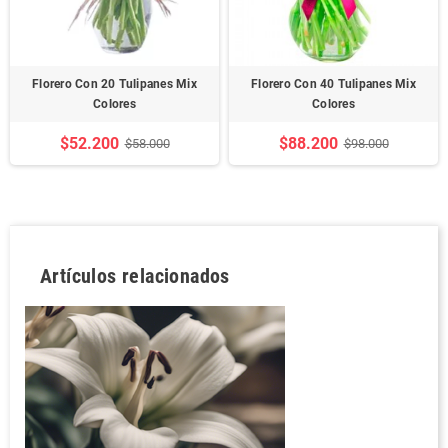
Florero Con 20 Tulipanes Mix
Florero Con 40 Tulipanes Mix
Colores
Colores
$52.200
$88.200
$58.000
$98.000
Artículos relacionados