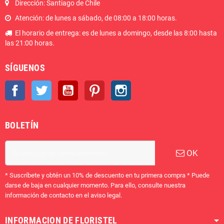
Dirección: Santiago de Chile
Atención: de lunes a sábado, de 08:00 a 18:00 horas.
El horario de entrega: es de lunes a domingo, desde las 8:00 hasta
las 21:00 horas.
SÍGUENOS
Facebook
Twitter
YouTube
Pinterest
Instagram
BOLETÍN
OK
* Suscríbete y obtén un 10% de descuento en tu primera compra * Puede
darse de baja en cualquier momento. Para ello, consulte nuestra
información de contacto en el aviso legal.
INFORMACION DE FLORISTEL