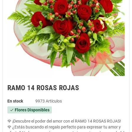
RAMO 14 ROSAS ROJAS
En stock
9973 Artículos
Flores Disponibles
check
🌹 ¡Descubre el poder del amor con el RAMO 14 ROSAS ROJAS!
🌹 ¿Estás buscando el regalo perfecto para expresar tu amor y