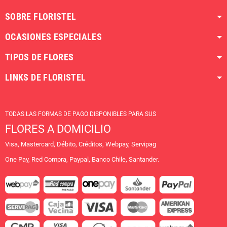
SOBRE FLORISTEL
OCASIONES ESPECIALES
TIPOS DE FLORES
LINKS DE FLORISTEL
TODAS LAS FORMAS DE PAGO DISPONIBLES PARA SUS
FLORES A DOMICILIO
Visa, Mastercard, Débito, Créditos, Webpay, Servipag
One Pay, Red Compra, Paypal, Banco Chile, Santander.