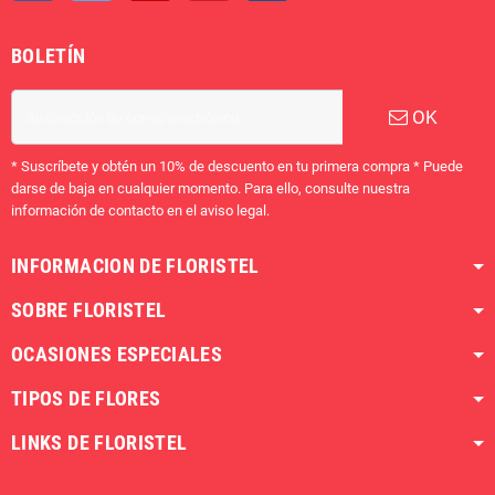
BOLETÍN
OK
* Suscríbete y obtén un 10% de descuento en tu primera compra * Puede
darse de baja en cualquier momento. Para ello, consulte nuestra
información de contacto en el aviso legal.
INFORMACION DE FLORISTEL
SOBRE FLORISTEL
OCASIONES ESPECIALES
TIPOS DE FLORES
LINKS DE FLORISTEL