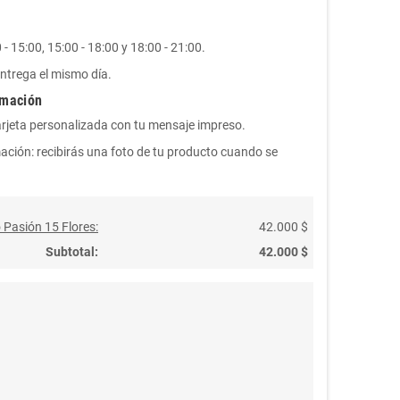
- 15:00, 15:00 - 18:00 y 18:00 - 21:00.
ntrega el mismo día.
rmación
arjeta personalizada con tu mensaje impreso.
ación: recibirás una foto de tu producto cuando se
 Pasión 15 Flores:
42.000 $
Subtotal:
42.000 $