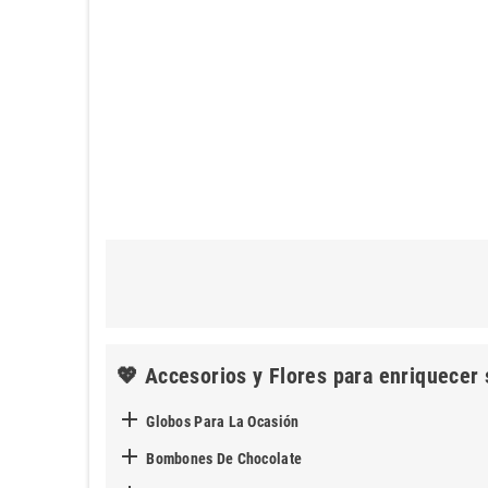
💖 Accesorios y Flores para enriquecer 

Globos Para La Ocasión

Bombones De Chocolate