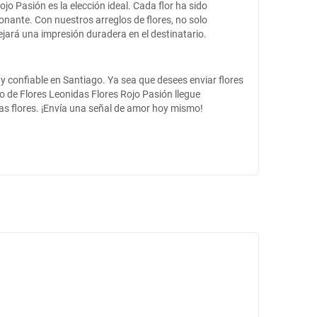
o Pasión es la elección ideal. Cada flor ha sido
nante. Con nuestros arreglos de flores, no solo
jará una impresión duradera en el destinatario.
 y confiable en Santiago. Ya sea que desees enviar flores
mo de Flores Leonidas Flores Rojo Pasión llegue
as flores. ¡Envía una señal de amor hoy mismo!