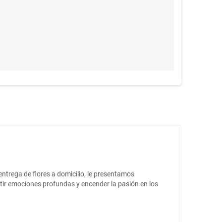
entrega de flores a domicilio, le presentamos
itir emociones profundas y encender la pasión en los