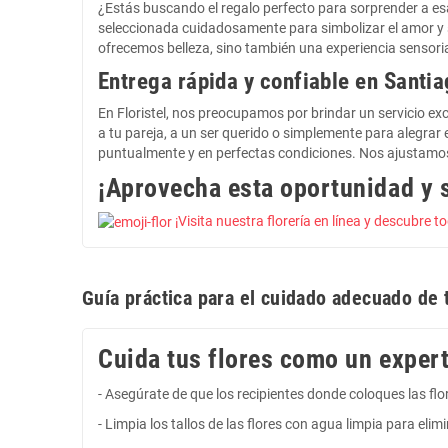
¿Estás buscando el regalo perfecto para sorprender a esa
seleccionada cuidadosamente para simbolizar el amor y s
ofrecemos belleza, sino también una experiencia sensori
Entrega rápida y confiable en Santi
En Floristel, nos preocupamos por brindar un servicio exc
a tu pareja, a un ser querido o simplemente para alegrar 
puntualmente y en perfectas condiciones. Nos ajustamos 
¡Aprovecha esta oportunidad y 
¡Visita nuestra florería en línea y descubre 
Guía práctica para el cuidado adecuado de 
Cuida tus flores como un expert
- Asegúrate de que los recipientes donde coloques las fl
- Limpia los tallos de las flores con agua limpia para eli