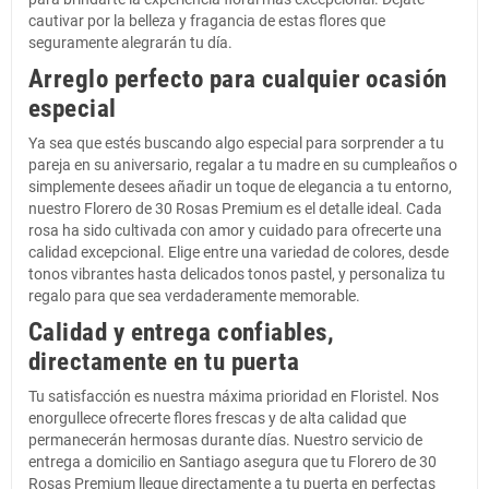
cautivar por la belleza y fragancia de estas flores que
seguramente alegrarán tu día.
Arreglo perfecto para cualquier ocasión
especial
Ya sea que estés buscando algo especial para sorprender a tu
pareja en su aniversario, regalar a tu madre en su cumpleaños o
simplemente desees añadir un toque de elegancia a tu entorno,
nuestro Florero de 30 Rosas Premium es el detalle ideal. Cada
rosa ha sido cultivada con amor y cuidado para ofrecerte una
calidad excepcional. Elige entre una variedad de colores, desde
tonos vibrantes hasta delicados tonos pastel, y personaliza tu
regalo para que sea verdaderamente memorable.
Calidad y entrega confiables,
directamente en tu puerta
Tu satisfacción es nuestra máxima prioridad en Floristel. Nos
enorgullece ofrecerte flores frescas y de alta calidad que
permanecerán hermosas durante días. Nuestro servicio de
entrega a domicilio en Santiago asegura que tu Florero de 30
Rosas Premium llegue directamente a tu puerta en perfectas