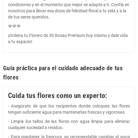
condiciones y en el momento que mejor se adapte a ti. Confía en
nosotros para llevar esa dosis de felicidad floral a tu vida y a la
de tus seres queridos.
🌹🌹🌹
¡Ordena tu Florero de 30 Rosas Premium hoy mismo y dale vida
a tu espacio!
Guía práctica para el cuidado adecuado de tus
flores
Cuida tus flores como un experto:
- Asegúrate de que los recipientes donde coloques las flores
tengan suficiente agua para mantenerlas frescas y vigorosas.
- Limpia los tallos de las flores con agua limpia para eliminar
cualquier suciedad o residuo.
- Para mantener la frescura, es recomendable cambiar el agua