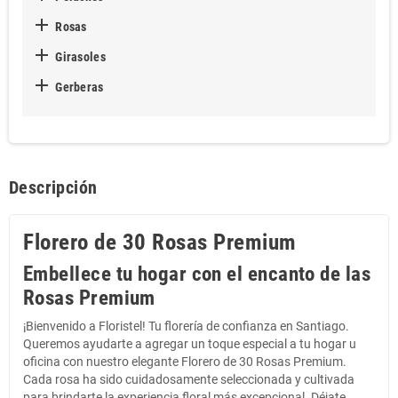

Rosas

Girasoles

Gerberas
Descripción
Florero de 30 Rosas Premium
Embellece tu hogar con el encanto de las
Rosas Premium
¡Bienvenido a Floristel! Tu florería de confianza en Santiago.
Queremos ayudarte a agregar un toque especial a tu hogar u
oficina con nuestro elegante Florero de 30 Rosas Premium.
Cada rosa ha sido cuidadosamente seleccionada y cultivada
para brindarte la experiencia floral más excepcional. Déjate