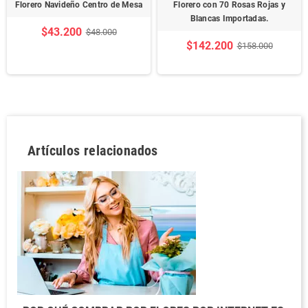
Florero Navideño Centro de Mesa
Florero con 70 Rosas Rojas y
Blancas Importadas.
$43.200
$48.000
$142.200
$158.000
Artículos relacionados