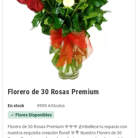
Florero de 30 Rosas Premium
En stock
9999 Artículos
Flores Disponibles
check
Florero de 30 Rosas Premium 🌹🌹🌹 ¡Embellece tu espacio con
nuestra exquisita creación floral! 🌸💐 Nuestro Florero de 30