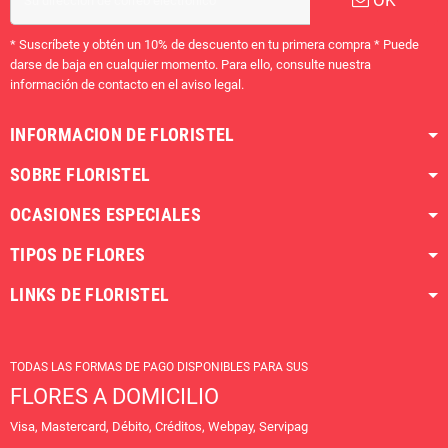
OK
* Suscríbete y obtén un 10% de descuento en tu primera compra * Puede
darse de baja en cualquier momento. Para ello, consulte nuestra
información de contacto en el aviso legal.
INFORMACION DE FLORISTEL
SOBRE FLORISTEL
OCASIONES ESPECIALES
TIPOS DE FLORES
LINKS DE FLORISTEL
TODAS LAS FORMAS DE PAGO DISPONIBLES PARA SUS
FLORES A DOMICILIO
Visa, Mastercard, Débito, Créditos, Webpay, Servipag