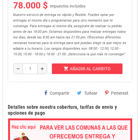
78.000 $
Impuestos incluidos
Nuestro servicio de entrega es rápido y flexible. Puedes optar por
entregas el mismo día o programarlas para otro momento que te
convenga. Para entregas el mismo día, asegúrate de realizar tu pedido
antes de las 18:00 pm. Estamos disponibles para realizar entregas todos
los días, desde las 8:00 am hasta las 21:00 pm. Ofrecemos diferentes
ventanas horarias para la entrega para que puedas elegir la que mejor se
adapte a tu horario. Los rangos disponibles son: 08:00 - 12:00, 12:00 -
15:00, 15:00 - 18:00 y 18:00 - 21:00. ¡Selecciona la que más te convenga!"
shopping_cart
remove
add
AÑADIR AL CARRITO
Compartir
Tuitear
Pinterest
Detalles sobre nuestra cobertura, tarifas de envío y
opciones de pago