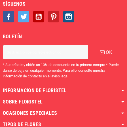
SÍGUENOS
Facebook
Twitter
YouTube
Pinterest
Instagram
BOLETÍN
OK
* Suscríbete y obtén un 10% de descuento en tu primera compra * Puede
darse de baja en cualquier momento. Para ello, consulte nuestra
información de contacto en el aviso legal.
INFORMACION DE FLORISTEL
SOBRE FLORISTEL
OCASIONES ESPECIALES
TIPOS DE FLORES