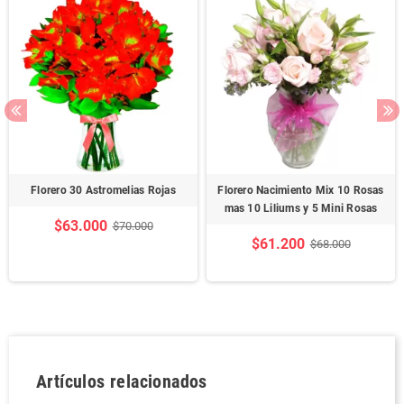
Florero 30 Astromelias Rojas
Florero Nacimiento Mix 10 Rosas
mas 10 Liliums y 5 Mini Rosas
$63.000
$70.000
$61.200
$68.000
Artículos relacionados