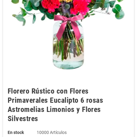
Florero Rústico con Flores
Primaverales Eucalipto 6 rosas
Astromelias Limonios y Flores
Silvestres
En stock
10000 Artículos