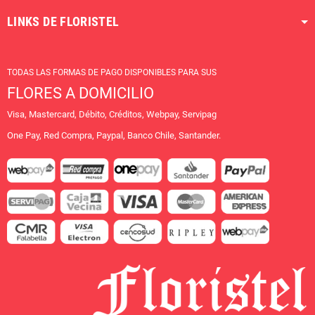
LINKS DE FLORISTEL
TODAS LAS FORMAS DE PAGO DISPONIBLES PARA SUS
FLORES A DOMICILIO
Visa, Mastercard, Débito, Créditos, Webpay, Servipag
One Pay, Red Compra, Paypal, Banco Chile, Santander.