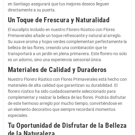
en Santiago asegurará que tus mejores deseos lleguen
directamente a su puerta.
Un Toque de Frescura y Naturalidad
El eucalipto incluido en nuestro Florero Rústico con Flores
Primaverales añade un toque refrescante y natural al arreglo.
Su suave aroma y hojas verdes complementan perfectamente la
belleza de las flores, creando una combinación que te
transportará a un jardín en plena primavera. Este florero no solo
es un adorno, sino una experiencia sensorial única.
Materiales de Calidad y Duraderos
Nuestro Florero Rústico con Flores Primaverales está hecho con
materiales de alta calidad que garantizan su durabilidad. El
florero rústico ha sido cuidadosamente seleccionado para
complementar y realzar la belleza de las flores. Podrás disfrutar
de este hermoso arreglo por mucho tiempo, convirtiéndose en
un elemento decorativo que siempre recordará momentos
especiales.
Tu Oportunidad de Disfrutar de la Belleza
de la Naturaleza