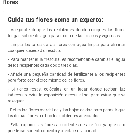
flores
Cuida tus flores como un experto:
- Asegúrate de que los recipientes donde coloques las flores
tengan suficiente agua para mantenerlas frescas y vigorosas.
- Limpia los tallos de las flores con agua limpia para eliminar
cualquier suciedad o residuo.
- Para mantener la frescura, es recomendable cambiar el agua
de los recipientes cada dos o tres días.
- Añade una pequeña cantidad de fertilizante a los recipientes
para fortalecer el crecimiento de las flores.
- Si tienes rosas, colócalas en un lugar donde reciban luz
indirecta y evita la exposición directa al sol para evitar que se
resequen.
- Retira las flores marchitas y las hojas caídas para permitir que
las demás flores reciban los nutrientes adecuados.
- Evita exponer las flores a corrientes de aire frío, ya que esto
puede causar enfriamiento y afectar su vitalidad.