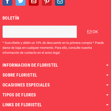
BOLETÍN
OK
* Suscríbete y obtén un 10% de descuento en tu primera compra * Puede
darse de baja en cualquier momento. Para ello, consulte nuestra
información de contacto en el aviso legal.
INFORMACION DE FLORISTEL
SOBRE FLORISTEL
OCASIONES ESPECIALES
TIPOS DE FLORES
LINKS DE FLORISTEL