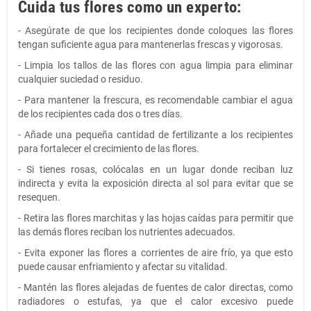
Cuida tus flores como un experto:
- Asegúrate de que los recipientes donde coloques las flores
tengan suficiente agua para mantenerlas frescas y vigorosas.
- Limpia los tallos de las flores con agua limpia para eliminar
cualquier suciedad o residuo.
- Para mantener la frescura, es recomendable cambiar el agua
de los recipientes cada dos o tres días.
- Añade una pequeña cantidad de fertilizante a los recipientes
para fortalecer el crecimiento de las flores.
- Si tienes rosas, colócalas en un lugar donde reciban luz
indirecta y evita la exposición directa al sol para evitar que se
resequen.
- Retira las flores marchitas y las hojas caídas para permitir que
las demás flores reciban los nutrientes adecuados.
- Evita exponer las flores a corrientes de aire frío, ya que esto
puede causar enfriamiento y afectar su vitalidad.
- Mantén las flores alejadas de fuentes de calor directas, como
radiadores o estufas, ya que el calor excesivo puede