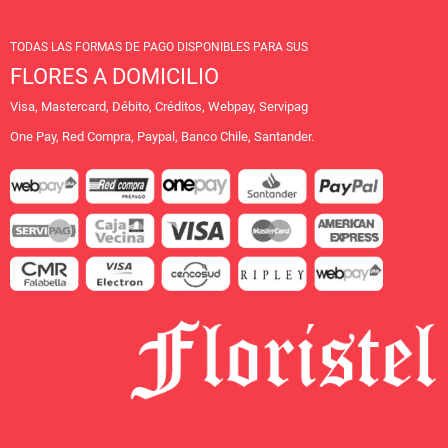
TODAS LAS FORMAS DE PAGO DISPONIBLES PARA SUS
FLORES A DOMICILIO
Visa, Mastercard, Débito, Créditos, Webpay, Servipag
One Pay, Red Compra, Paypal, Banco Chile, Santander.