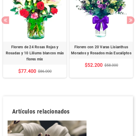
Florero de 24 Rosas Rojas y
Florero con 20 Varas Lisianthus
Rosadas y 10 Liliums blancos más
Morados y Rosados más Eucaliptos
flores mix
$52.200
$58.000
$77.400
$86.000
Artículos relacionados