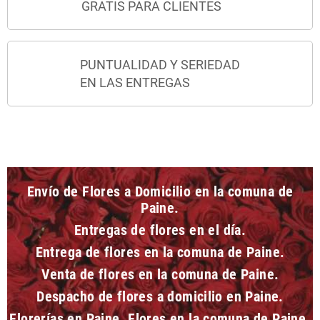
GRATIS PARA CLIENTES
PUNTUALIDAD Y SERIEDAD
EN LAS ENTREGAS
Envío de Flores a Domicilio en la comuna de
Paine.
Entregas de flores en el día.
Entrega de flores en la comuna de Paine.
Venta de flores en la comuna de Paine.
Despacho de flores a domicilio en Paine.
Florerías en Paine. Flores en la comuna de Paine.