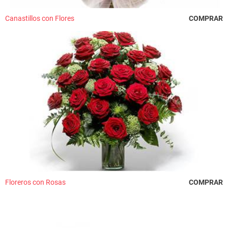
Canastillos con Flores
COMPRAR
Floreros con Rosas
COMPRAR