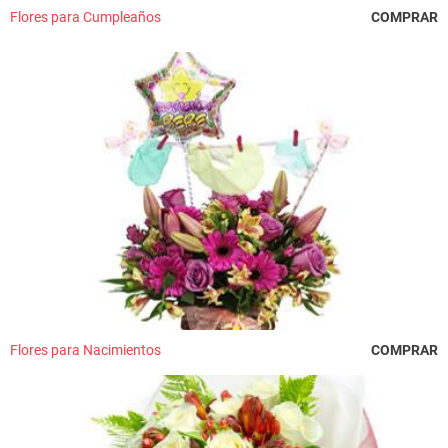
Flores para Cumpleaños
COMPRAR
Flores para Nacimientos
COMPRAR