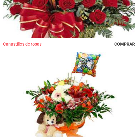
Canastillos de rosas
COMPRAR