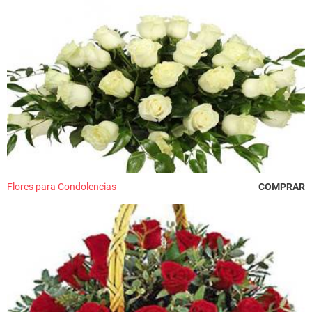
Flores para Condolencias
COMPRAR