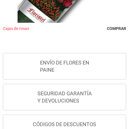
Cajas de rosas
COMPRAR
ENVÍO DE FLORES EN
PAINE
SEGURIDAD GARANTÍA
Y DEVOLUCIONES
CÓDIGOS DE DESCUENTOS