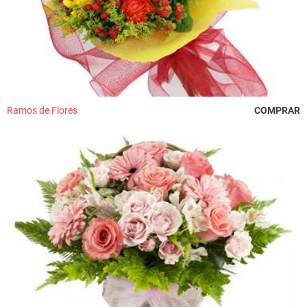
Ramos de Flores
COMPRAR