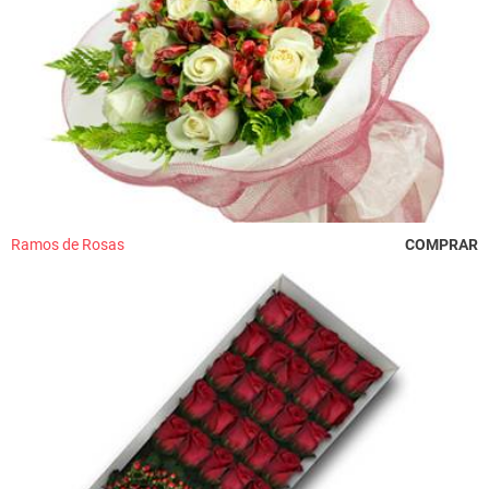
Ramos de Rosas
COMPRAR