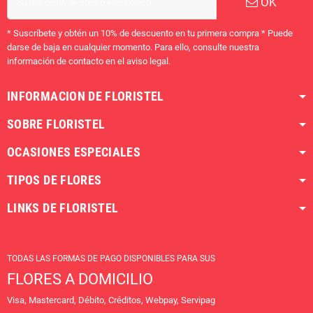
OK
* Suscríbete y obtén un 10% de descuento en tu primera compra * Puede
darse de baja en cualquier momento. Para ello, consulte nuestra
información de contacto en el aviso legal.
INFORMACION DE FLORISTEL
SOBRE FLORISTEL
OCASIONES ESPECIALES
TIPOS DE FLORES
LINKS DE FLORISTEL
TODAS LAS FORMAS DE PAGO DISPONIBLES PARA SUS
FLORES A DOMICILIO
Visa, Mastercard, Débito, Créditos, Webpay, Servipag