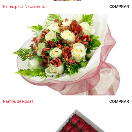
Flores para Nacimientos
COMPRAR
Ramos de Rosas
COMPRAR