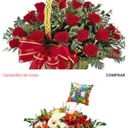
Canastillos de rosas
COMPRAR