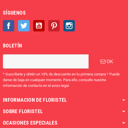
SÍGUENOS
Facebook
Twitter
YouTube
Pinterest
Instagram
BOLETÍN
OK
* Suscríbete y obtén un 10% de descuento en tu primera compra * Puede
darse de baja en cualquier momento. Para ello, consulte nuestra
información de contacto en el aviso legal.
INFORMACION DE FLORISTEL
SOBRE FLORISTEL
OCASIONES ESPECIALES