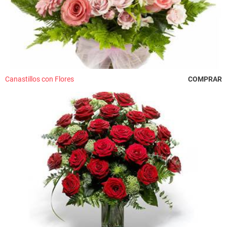
Canastillos con Flores
COMPRAR