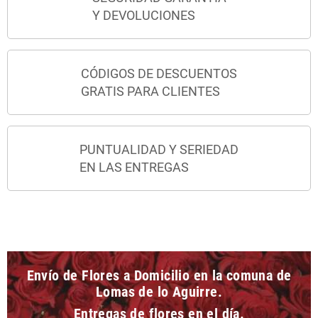
Y DEVOLUCIONES
CÓDIGOS DE DESCUENTOS
GRATIS PARA CLIENTES
PUNTUALIDAD Y SERIEDAD
EN LAS ENTREGAS
Envío de Flores a Domicilio en la comuna de
Lomas de lo Aguirre.
Entregas de flores en el día.