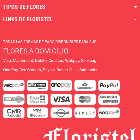
TIPOS DE FLORES
LINKS DE FLORISTEL
TODAS LAS FORMAS DE PAGO DISPONIBLES PARA SUS
FLORES A DOMICILIO
Visa, Mastercard, Débito, Créditos, Webpay, Servipag
One Pay, Red Compra, Paypal, Banco Chile, Santander.