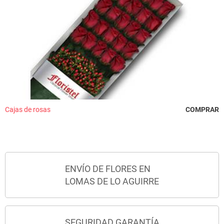
Cajas de rosas
COMPRAR
ENVÍO DE FLORES EN
LOMAS DE LO AGUIRRE
SEGURIDAD GARANTÍA