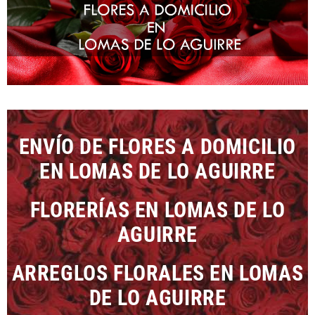
ENVÍO DE FLORES A DOMICILIO
EN LOMAS DE LO AGUIRRE
FLORERÍAS EN LOMAS DE LO
AGUIRRE
ARREGLOS FLORALES EN LOMAS
DE LO AGUIRRE