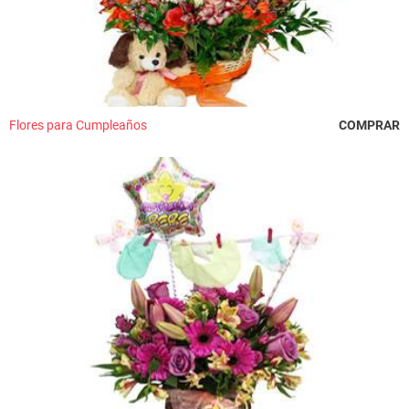
Flores para Cumpleaños
COMPRAR