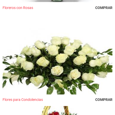
Floreros con Rosas
COMPRAR
Flores para Condolencias
COMPRAR