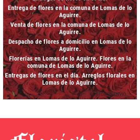
Entrega de flores en la comuna de Lomas de lo
Aguirre.
Venta de flores en la comuna de Lomas de lo
Aguirre.
Despacho de flores a domicilio en Lomas de lo
Aguirre.
Florerías en Lomas de lo Aguirre. Flores en la
comuna de Lomas de lo Aguirre.
Entregas de flores en el día. Arreglos florales en
Lomas de lo Aguirre.
COSTOS DE ENVIO