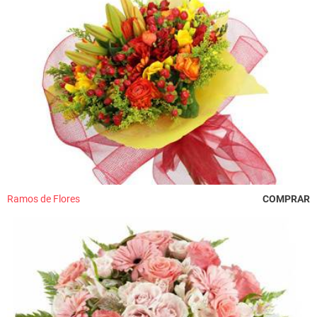
Ramos de Flores
COMPRAR