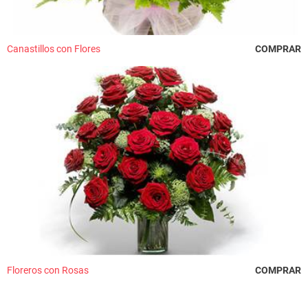
Canastillos con Flores
COMPRAR
Floreros con Rosas
COMPRAR