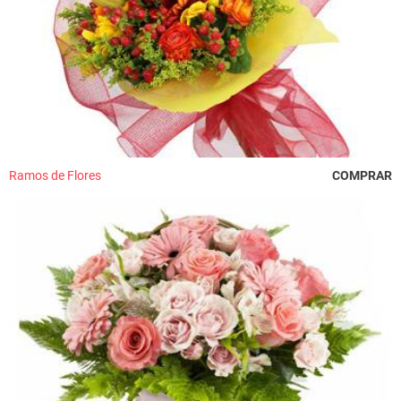
Ramos de Flores
COMPRAR