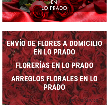
ENVÍO DE FLORES A DOMICILIO
EN LO PRADO
FLORERÍAS EN LO PRADO
ARREGLOS FLORALES EN LO
PRADO
FORMAS DE PAGO