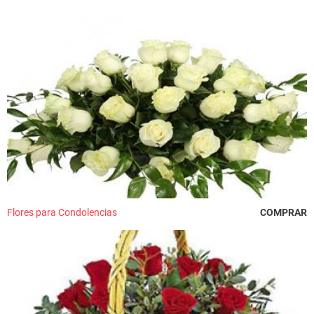
Flores para Condolencias
COMPRAR