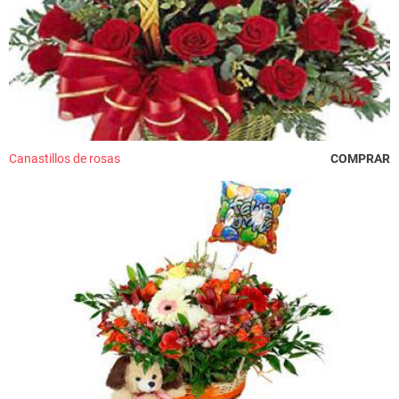
Canastillos de rosas
COMPRAR