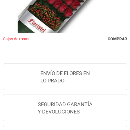
Cajas de rosas
COMPRAR
ENVÍO DE FLORES EN
LO PRADO
SEGURIDAD GARANTÍA
Y DEVOLUCIONES