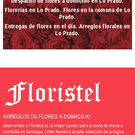
Despacho de flores a domicilio en Lo Prado.
Florerías en Lo Prado. Flores en la comuna de Lo
Prado.
Entregas de flores en el día. Arreglos florales en
Lo Prado.
COSTOS DE ENVIO
ARREGLOS DE FLORES A DOMICILIO
¡Bienvenido a Floristel.cl, tu mejor opción para el envío de flores a
domicilio en Santiago, Chile! Nuestra amplia selección de arreglos