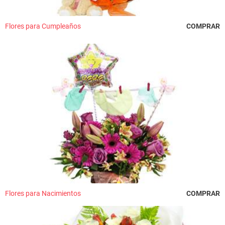
Flores para Cumpleaños
COMPRAR
Flores para Nacimientos
COMPRAR