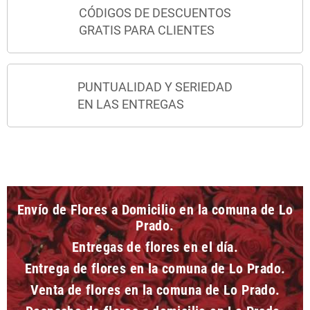
CÓDIGOS DE DESCUENTOS
GRATIS PARA CLIENTES
PUNTUALIDAD Y SERIEDAD
EN LAS ENTREGAS
Envío de Flores a Domicilio en la comuna de Lo
Prado.
Entregas de flores en el día.
Entrega de flores en la comuna de Lo Prado.
Venta de flores en la comuna de Lo Prado.