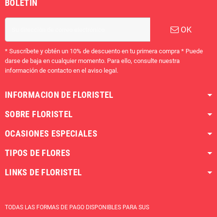
BOLETÍN
OK
* Suscríbete y obtén un 10% de descuento en tu primera compra * Puede
darse de baja en cualquier momento. Para ello, consulte nuestra
información de contacto en el aviso legal.
INFORMACION DE FLORISTEL
SOBRE FLORISTEL
OCASIONES ESPECIALES
TIPOS DE FLORES
LINKS DE FLORISTEL
TODAS LAS FORMAS DE PAGO DISPONIBLES PARA SUS