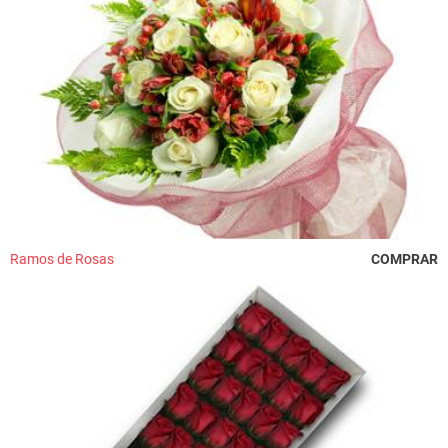
Ramos de Rosas
COMPRAR