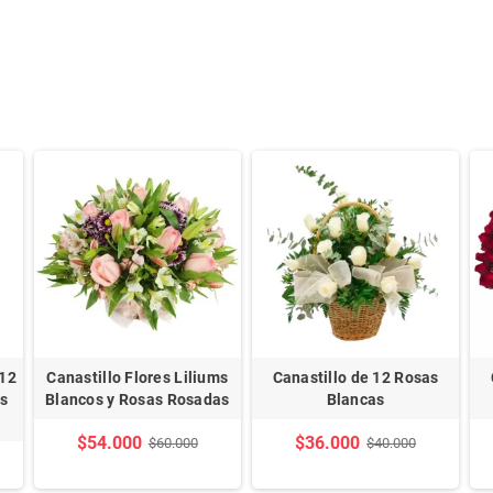
 12
Canastillo Flores Liliums
Canastillo de 12 Rosas
s
Blancos y Rosas Rosadas
Blancas
$54.000
$36.000
$60.000
$40.000