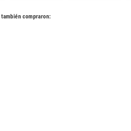
o también compraron: