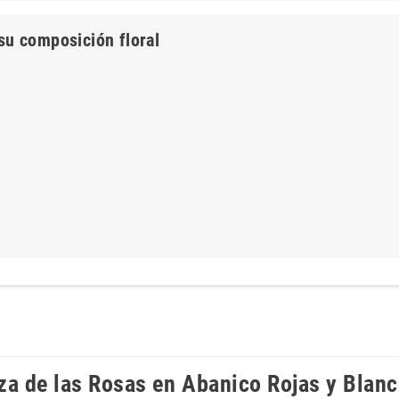
su composición floral
eza de las Rosas en Abanico Rojas y Blanc