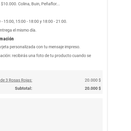
10.000. Colina, Buin, Peñaflor...
- 15:00, 15:00 - 18:00 y 18:00 - 21:00.
ntrega el mismo día.
rmación
arjeta personalizada con tu mensaje impreso.
ación: recibirás una foto de tu producto cuando se
 de 3 Rosas Rojas:
20.000 $
Subtotal:
20.000 $