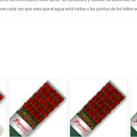
lores cada vez que veas que el agua está turbia o las puntas de los tallos 