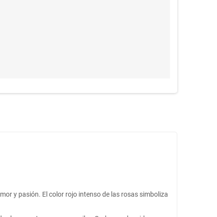
r y pasión. El color rojo intenso de las rosas simboliza