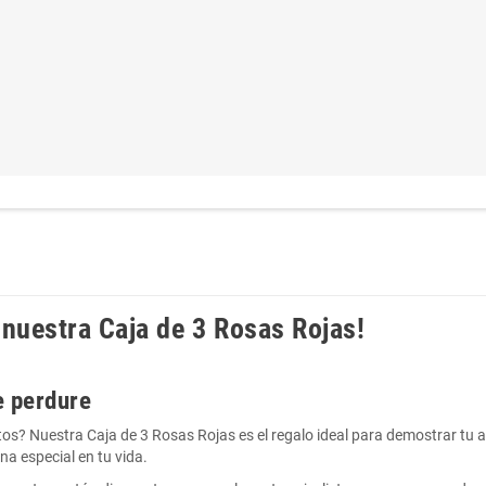
 nuestra Caja de 3 Rosas Rojas!
e perdure
? Nuestra Caja de 3 Rosas Rojas es el regalo ideal para demostrar tu amo
a especial en tu vida.