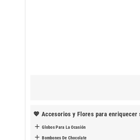
💖 Accesorios y Flores para enriquecer 

Globos Para La Ocasión

Bombones De Chocolate