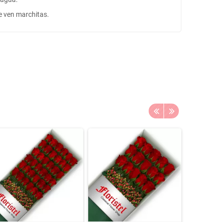
se ven marchitas.