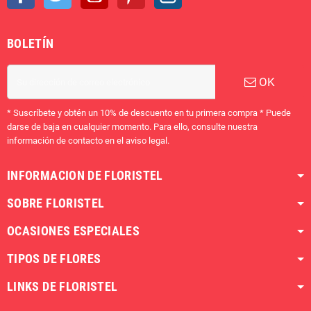
BOLETÍN
OK
* Suscríbete y obtén un 10% de descuento en tu primera compra * Puede
darse de baja en cualquier momento. Para ello, consulte nuestra
información de contacto en el aviso legal.
INFORMACION DE FLORISTEL
SOBRE FLORISTEL
OCASIONES ESPECIALES
TIPOS DE FLORES
LINKS DE FLORISTEL