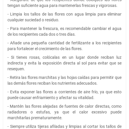
tengan suficiente agua para mantenerlas frescas y vigorosas.
- Limpia los tallos de las flores con agua limpia para eliminar
cualquier suciedad o residuo.
- Para mantener la frescura, es recomendable cambiar el agua
de los recipientes cada dos o tres días.
- Añade una pequeña cantidad de fertilizante a los recipientes
para fortalecer el crecimiento de las flores.
- Si tienes rosas, colócalas en un lugar donde reciban luz
indirecta y evita la exposición directa al sol para evitar que se
resequen.
- Retira las flores marchitas y las hojas caídas para permitir que
las demás flores reciban los nutrientes adecuados.
- Evita exponer las flores a corrientes de aire frío, ya que esto
puede causar enfriamiento y afectar su vitalidad.
- Mantén las flores alejadas de fuentes de calor directas, como
radiadores o estufas, ya que el calor excesivo puede
marchitarlas prematuramente.
- Siempre utiliza tijeras afiladas y limpias al cortar los tallos de