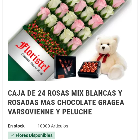
CAJA DE 24 ROSAS MIX BLANCAS Y
ROSADAS MAS CHOCOLATE GRAGEA
VARSOVIENNE Y PELUCHE
En stock
10000 Artículos
Flores Disponibles
check