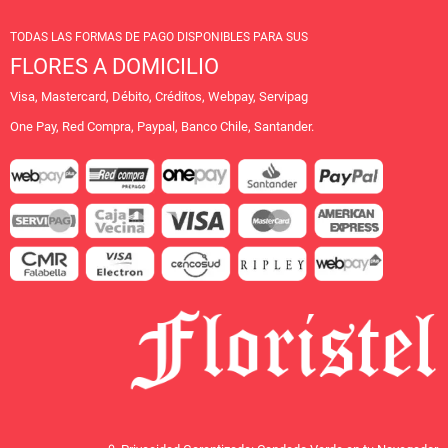
TODAS LAS FORMAS DE PAGO DISPONIBLES PARA SUS
FLORES A DOMICILIO
Visa, Mastercard, Débito, Créditos, Webpay, Servipag
One Pay, Red Compra, Paypal, Banco Chile, Santander.