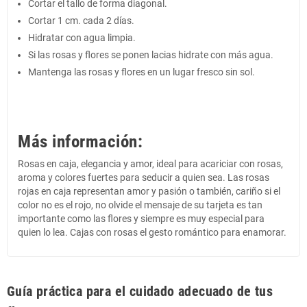
Cortar el tallo de forma diagonal.
Cortar 1 cm. cada 2 días.
Hidratar con agua limpia.
Si las rosas y flores se ponen lacias hidrate con más agua.
Mantenga las rosas y flores en un lugar fresco sin sol.
Más información:
Rosas en caja, elegancia y amor, ideal para acariciar con rosas,
aroma y colores fuertes para seducir a quien sea. Las rosas
rojas en caja representan amor y pasión o también, cariño si el
color no es el rojo, no olvide el mensaje de su tarjeta es tan
importante como las flores y siempre es muy especial para
quien lo lea. Cajas con rosas el gesto romántico para enamorar.
Guía práctica para el cuidado adecuado de tus