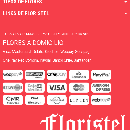
TIPOS DE FLORES
LINKS DE FLORISTEL
TODAS LAS FORMAS DE PAGO DISPONIBLES PARA SUS
FLORES A DOMICILIO
Visa, Mastercard, Débito, Créditos, Webpay, Servipag
One Pay, Red Compra, Paypal, Banco Chile, Santander.