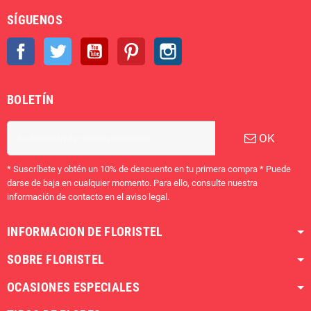
SÍGUENOS
Facebook
Twitter
YouTube
Pinterest
Instagram
BOLETÍN
OK
* Suscríbete y obtén un 10% de descuento en tu primera compra * Puede
darse de baja en cualquier momento. Para ello, consulte nuestra
información de contacto en el aviso legal.
INFORMACION DE FLORISTEL
SOBRE FLORISTEL
OCASIONES ESPECIALES