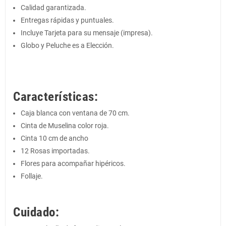
Calidad garantizada.
Entregas rápidas y puntuales.
Incluye Tarjeta para su mensaje (impresa).
Globo y Peluche es a Elección.
Características:
Caja blanca con ventana de 70 cm.
Cinta de Muselina color roja.
Cinta 10 cm de ancho
12 Rosas importadas.
Flores para acompañar hipéricos.
Follaje.
Cuidado: