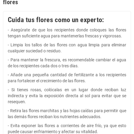
flores
Cuida tus flores como un experto:
- Asegúrate de que los recipientes donde coloques las flores
tengan suficiente agua para mantenerlas frescas y vigorosas.
- Limpia los tallos de las flores con agua limpia para eliminar
cualquier suciedad o residuo.
- Para mantener la frescura, es recomendable cambiar el agua
de los recipientes cada dos o tres días.
- Añade una pequeña cantidad de fertilizante a los recipientes
para fortalecer el crecimiento de las flores.
- Si tienes rosas, colócalas en un lugar donde reciban luz
indirecta y evita la exposición directa al sol para evitar que se
resequen.
- Retira las flores marchitas y las hojas caídas para permitir que
las demás flores reciban los nutrientes adecuados.
- Evita exponer las flores a corrientes de aire frío, ya que esto
puede causar enfriamiento y afectar su vitalidad.