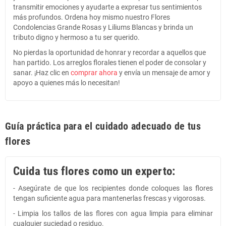
transmitir emociones y ayudarte a expresar tus sentimientos
más profundos. Ordena hoy mismo nuestro Flores
Condolencias Grande Rosas y Liliums Blancas y brinda un
tributo digno y hermoso a tu ser querido.
No pierdas la oportunidad de honrar y recordar a aquellos que
han partido. Los arreglos florales tienen el poder de consolar y
sanar. ¡Haz clic en
comprar ahora
y envía un mensaje de amor y
apoyo a quienes más lo necesitan!
Guía práctica para el cuidado adecuado de tus
flores
Cuida tus flores como un experto:
- Asegúrate de que los recipientes donde coloques las flores
tengan suficiente agua para mantenerlas frescas y vigorosas.
- Limpia los tallos de las flores con agua limpia para eliminar
cualquier suciedad o residuo.