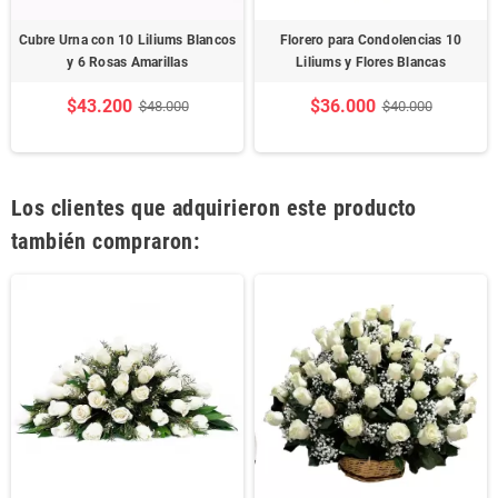
Cubre Urna con 10 Liliums Blancos
Florero para Condolencias 10
y 6 Rosas Amarillas
Liliums y Flores Blancas
$43.200
$36.000
$48.000
$40.000
Los clientes que adquirieron este producto
también compraron: