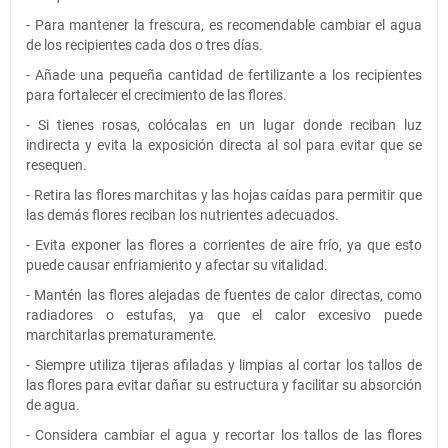
- Para mantener la frescura, es recomendable cambiar el agua
de los recipientes cada dos o tres días.
- Añade una pequeña cantidad de fertilizante a los recipientes
para fortalecer el crecimiento de las flores.
- Si tienes rosas, colócalas en un lugar donde reciban luz
indirecta y evita la exposición directa al sol para evitar que se
resequen.
- Retira las flores marchitas y las hojas caídas para permitir que
las demás flores reciban los nutrientes adecuados.
- Evita exponer las flores a corrientes de aire frío, ya que esto
puede causar enfriamiento y afectar su vitalidad.
- Mantén las flores alejadas de fuentes de calor directas, como
radiadores o estufas, ya que el calor excesivo puede
marchitarlas prematuramente.
- Siempre utiliza tijeras afiladas y limpias al cortar los tallos de
las flores para evitar dañar su estructura y facilitar su absorción
de agua.
- Considera cambiar el agua y recortar los tallos de las flores