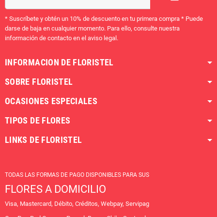
* Suscríbete y obtén un 10% de descuento en tu primera compra * Puede
darse de baja en cualquier momento. Para ello, consulte nuestra
información de contacto en el aviso legal.
INFORMACION DE FLORISTEL
SOBRE FLORISTEL
OCASIONES ESPECIALES
TIPOS DE FLORES
LINKS DE FLORISTEL
TODAS LAS FORMAS DE PAGO DISPONIBLES PARA SUS
FLORES A DOMICILIO
Visa, Mastercard, Débito, Créditos, Webpay, Servipag