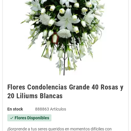
Flores Condolencias Grande 40 Rosas y
20 Liliums Blancas
En stock
888863 Artículos
Flores Disponibles
check
¡Sorprende a tus seres queridos en momentos difíciles con